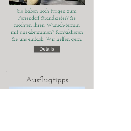
Sie haben noch Fragen zum
Feriendorf Strandkiefer? Sie
möchten Ihren Wunsch-termin
mit uns abstimmen? Kontaktieren
Sie uns einfach. Wir helfen gern.
Details
Ausflugtipps