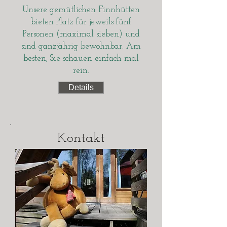
Unsere gemütlichen Finnhütten
bieten Platz für jeweils fünf
Personen (maximal sieben) und
sind ganzjährig bewohnbar. Am
besten, Sie schauen einfach mal
rein.
Details
Kontakt