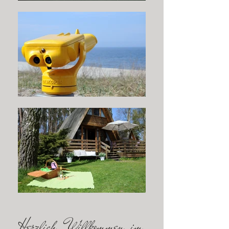
Herzlich Willkommen im